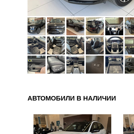
АВТОМОБИЛИ В НАЛИЧИИ