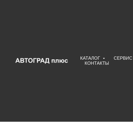
КАТАЛОГ
CЕРВИ
КОНТАКТЫ