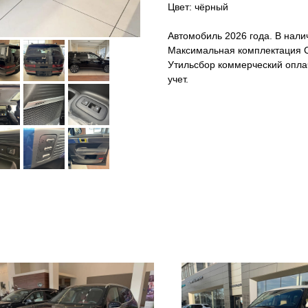
Цвет: чёрный
Автомобиль 2026 года. В нали
Максимальная комплектация Ca
Утильсбор коммерческий опла
учет.