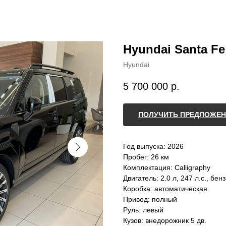
Hyundai Santa Fe
Hyundai
5 700 000
р.
ПОЛУЧИТЬ ПРЕДЛОЖЕН
Год выпуска: 2026
Пробег: 26 км
Комплектация: Calligraphy
Двигатель: 2.0 л, 247 л.с., бен
Коробка: автоматическая
Привод: полный
Руль: левый
Кузов: внедорожник 5 дв.