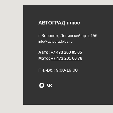
АВТОГРАД плюс
г. Воронеж, Ленинский пр-т, 156
info@avtogradplus.ru
Авто:
+7 473 200 05 05
Мото:
+7 473 201 60 76
Пн.-Вс.: 9:00-19:00