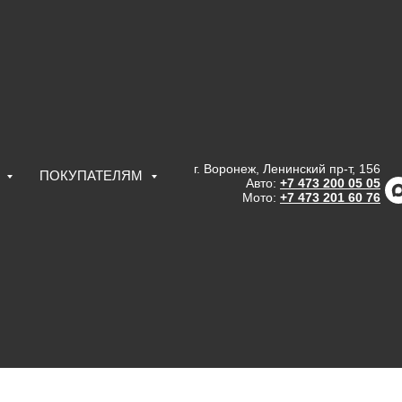
г. Воронеж, Ленинский пр-т, 156
С
ПОКУПАТЕЛЯМ
Авто:
+7 473 200 05 05
Мото:
+7 473 201 60 76