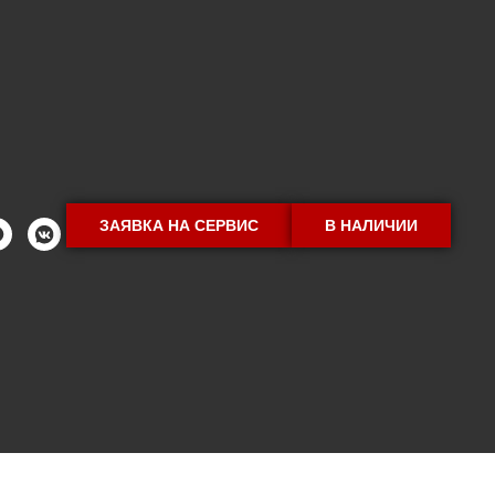
ЗАЯВКА НА СЕРВИС
В НАЛИЧИИ