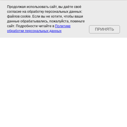
Продолжая использовать сайт, вы даёте своё
согласие на обработку персональных данных:
файлов cookie. Если вы не хотите, чтобы ваши
данные обрабатывались, пожалуйста, покиньте
сайт. Подробности читайте в
Политике
ПРИНЯТЬ
обработки персональных данных