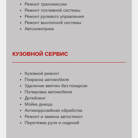
Ремонт трансмиссии
Ремонт топливной системы
Ремонт рулевого управления
Ремонт выхлопной системы
Автоэлектрика
КУЗОВНОЙ СЕРВИС
Кузовной ремонт
Покраска автомобиля
Удаление вмятин без покарски
Полировка автомобиля
Детейлинг
Мойка днища
Антикоррозийная обработка
Ремонт и замена автостекол
Перетяжка руля и сидений