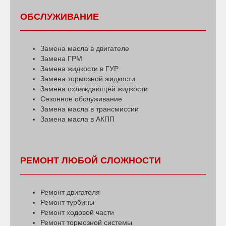
ОБСЛУЖИВАНИЕ
Замена масла в двигателе
Замена ГРМ
Замена жидкости в ГУР
Замена тормозной жидкости
Замена охлаждающей жидкости
Сезонное обслуживание
Замена масла в трансмиссии
Замена масла в АКПП
РЕМОНТ ЛЮБОЙ СЛОЖНОСТИ
Ремонт двигателя
Ремонт турбины
Ремонт ходовой части
Ремонт тормозной системы