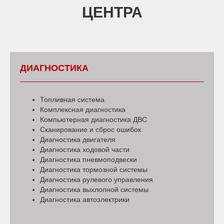
ЦЕНТРА
ДИАГНОСТИКА
Топливная система
Комплексная диагностика
Компьютерная диагностика ДВС
Сканирование и сброс ошибок
Диагностика двигателя
Диагностика ходовой части
Диагностика пневмоподвески
Диагностика тормозной системы
Диагностика рулевого управления
Диагностика выхлопной системы
Диагностика автоэлектрики