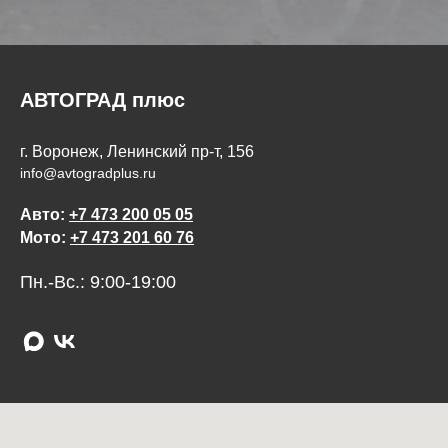
АВТОГРАД плюс
г. Воронеж, Ленинский пр-т, 156
info@avtogradplus.ru
Авто:
+7 473 200 05 05
Мото:
+7 473 201 60 76
Пн.-Вс.: 9:00-19:00