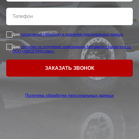
Даю
согласие на обработку и хранение персональных данных
Даю
согласие на получение информации рекламного характера от
ООО «АВТОГРАД плюс»
ЗАКАЗАТЬ ЗВОНОК
Политика обработки персональных данных