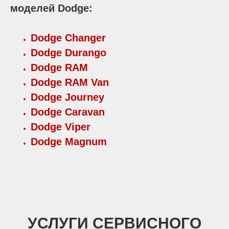
моделей Dodge:
Dodge Changer
Dodge Durango
Dodge RAM
Dodge RAM Van
Dodge Journey
Dodge Caravan
Dodge Viper
Dodge Magnum
УСЛУГИ СЕРВИСНОГО