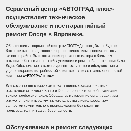
Сервисный центр «ABTOГРАД плюс»
осуществляет техническое
обслуживание и постгарантийный
ремонт Dodge в Воронеже.
Обратившись в сервисный центр «АВТОГРАД плюс», Вы не будете
беспокоиться о надёжности и профессионализме специалистов и
качестве работ. Высококвалифицированные матера с большим
опытом работы выполнят обслуживание и ремонт Вашего автомобиля
Додж. Обеспечение высокого уровня технического обслуживания и
удовлетворение потребностей клиентов - в числе главных ценностей
компании
«АВТОГРАД плюс»
.
Для сохранения высоких эксплуатационных характеристик и
остаточной стоимости Вашего Dodge доверяйте его обслуживание
только профессионалам. Обращаясь в сторонние организации, вы
рискуете получить услугу низкого качества с использованием
запчастей сомнительного происхождения без гарантии
производителя и Вашей безопасности.
Обслуживание и ремонт следующих