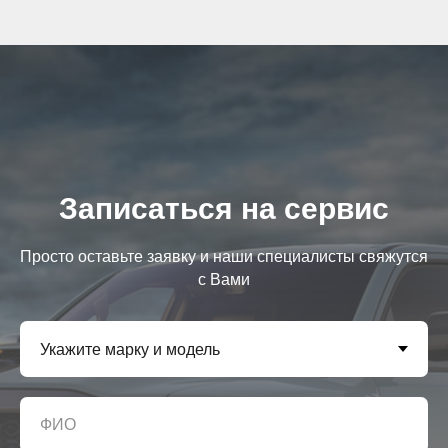
Записаться на сервис
Просто оставьте заявку и наши специалисты свяжутся
с Вами