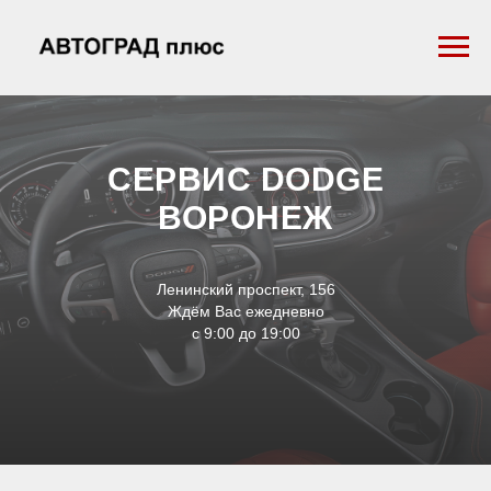
СЕРВИС DODGE
ВОРОНЕЖ
Ленинский проспект, 156
Ждём Вас ежедневно
с 9:00 до 19:00