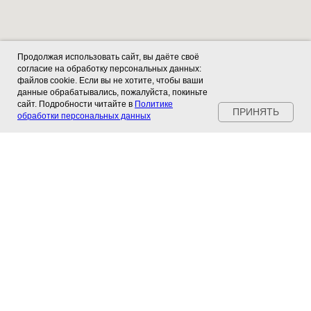
Продолжая использовать сайт, вы даёте своё
согласие на обработку персональных данных:
файлов cookie. Если вы не хотите, чтобы ваши
данные обрабатывались, пожалуйста, покиньте
сайт. Подробности читайте в
Политике
ПРИНЯТЬ
обработки персональных данных