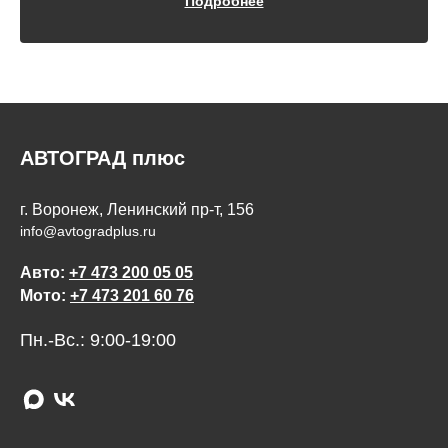
Подробнее
АВТОГРАД плюс
г. Воронеж, Ленинский пр-т, 156
info@avtogradplus.ru
Авто:
+7 473 200 05 05
Мото:
+7 473 201 60 76
Пн.-Вс.: 9:00-19:00