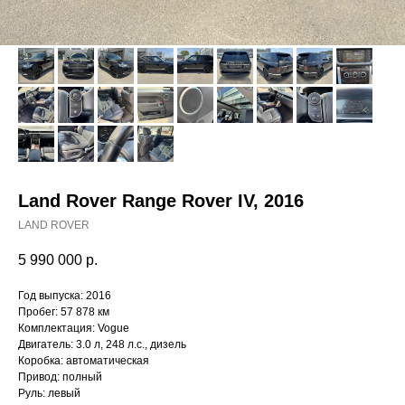
Land Rover Range Rover IV, 2016
LAND ROVER
5 990 000
р.
Год выпуска: 2016
Пробег: 57 878 км
Комплектация: Vogue
Двигатель: 3.0 л, 248 л.с., дизель
Коробка: автоматическая
Привод: полный
Руль: левый