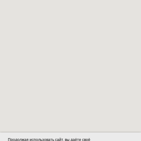
Продолжая использовать сайт, вы даёте своё