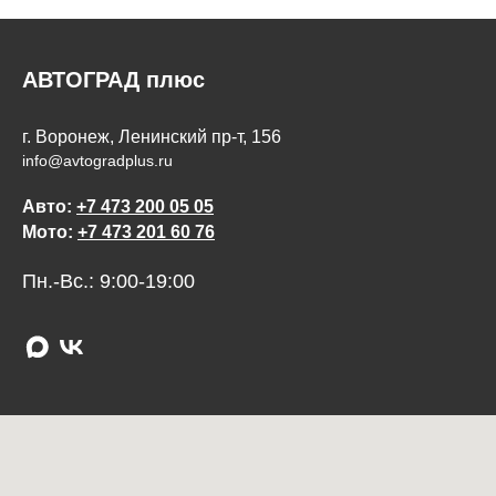
АВТОГРАД плюс
г. Воронеж, Ленинский пр-т, 156
info@avtogradplus.ru
Авто:
+7 473 200 05 05
Мото:
+7 473 201 60 76
Пн.-Вс.: 9:00-19:00