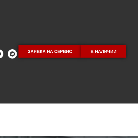
ЗАЯВКА НА СЕРВИС
В НАЛИЧИИ