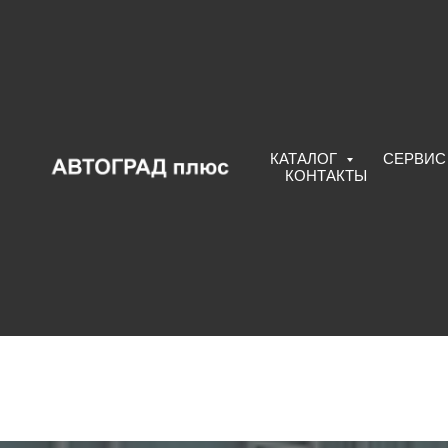
КАТАЛОГ
CЕРВИ
КОНТАКТЫ