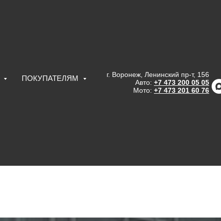
г. Воронеж, Ленинский пр-т, 156
С
ПОКУПАТЕЛЯМ
Авто:
+7 473 200 05 05
Мото:
+7 473 201 60 76