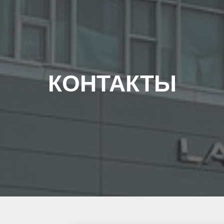
КОНТАКТЫ