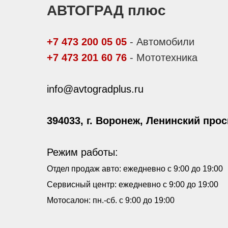
АВТОГРАД плюс
+7 473 200 05 05
- Автомобили
+7 473 201 60 76
- Мототехника
i
nfo@avtogradplus.ru
394033, г. Воронеж, Ленинский прос
Режим работы:
Отдел продаж авто:
ежедневно с 9:00 до 19:00
Сервисный центр: ежедневно с 9:00 до 19:00
Мотосалон: пн.-сб.
с 9:00 до 19:00